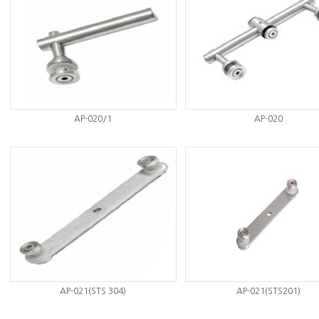
AP-020/1
AP-020
AP-021(STS 304)
AP-021(STS201)