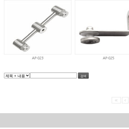
AP-023
AP-025
검색