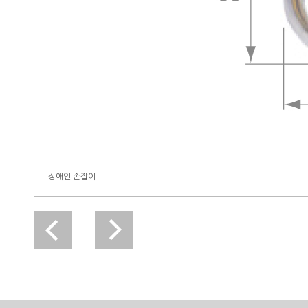
장애인 손잡이