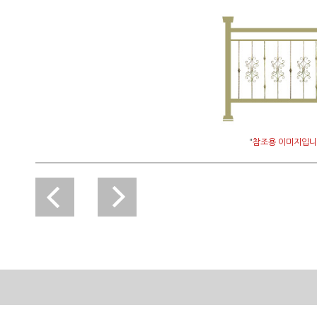
"
참조용 이미지입니