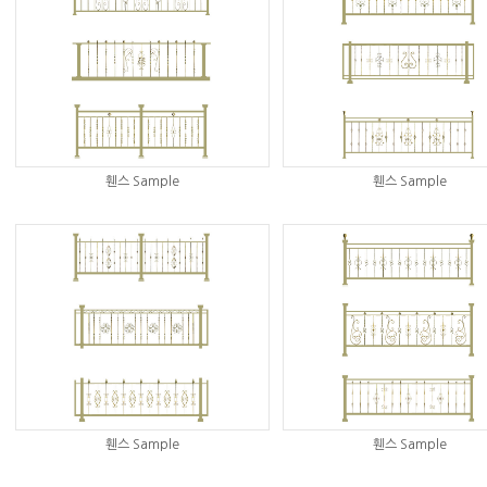
휀스 Sample
휀스 Sample
휀스 Sample
휀스 Sample